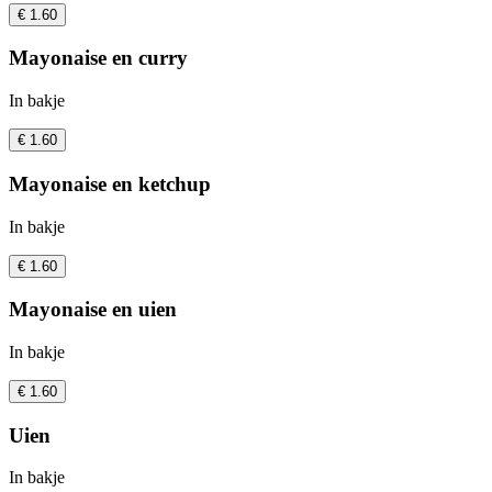
€ 1.60
Mayonaise en curry
In bakje
€ 1.60
Mayonaise en ketchup
In bakje
€ 1.60
Mayonaise en uien
In bakje
€ 1.60
Uien
In bakje