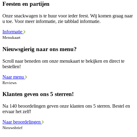
Feesten en partijen
Onze snackwagen is te huur voor ieder feest. Wij komen graag naar
u toe. Voor meer informatie, zie tabblad informatie.
Informatie
Menukaart
Nieuwsgierig naar ons menu?
Scroll naar beneden om onze menukaart te bekijken en direct te
bestellen!
Naar menu
Reviews
Klanten geven ons 5 sterren!
Na 140 beoordelingen geven onze klanten ons 5 sterren. Bestel en
ervaar het zelf!
Naar beoordelingen
Nieuwsbrief