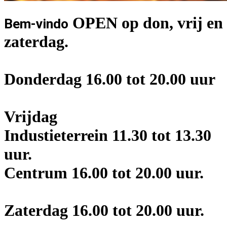
OPEN op don, vrij en
Bem-vindo
zaterdag.
Donderdag 16.00 tot 20.00 uur
Vrijdag
Industieterrein 11.30 tot 13.30
uur.
Centrum 16.00 tot 20.00 uur.
Zaterdag 16.00 tot 20.00 uur.