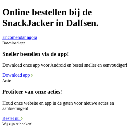
Online bestellen bij de
SnackJacker in Dalfsen.
Encomendar agora
Download app
Sneller bestellen via de app!
Download onze app voor Android en bestel sneller en eenvoudiger!
Download app
Actie
Profiteer van onze acties!
Houd onze website en app in de gaten voor nieuwe acties en
aanbiedingen!
Bestel nu
Wij zijn te boeken!