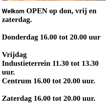
OPEN op don, vrij en
Welkom
zaterdag.
Donderdag 16.00 tot 20.00 uur
Vrijdag
Industieterrein 11.30 tot 13.30
uur.
Centrum 16.00 tot 20.00 uur.
Zaterdag 16.00 tot 20.00 uur.