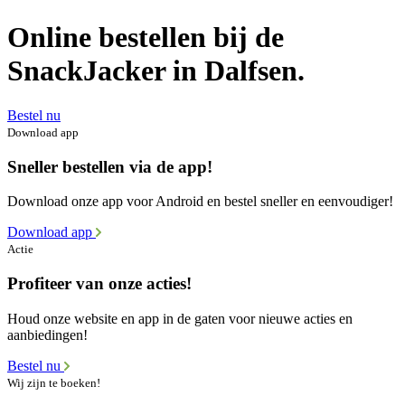
Online bestellen bij de
SnackJacker in Dalfsen.
Bestel nu
Download app
Sneller bestellen via de app!
Download onze app voor Android en bestel sneller en eenvoudiger!
Download app
Actie
Profiteer van onze acties!
Houd onze website en app in de gaten voor nieuwe acties en
aanbiedingen!
Bestel nu
Wij zijn te boeken!