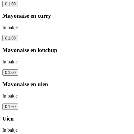
€ 1.60
Mayonaise en curry
In bakje
€ 1.60
Mayonaise en ketchup
In bakje
€ 1.60
Mayonaise en uien
In bakje
€ 1.60
Uien
In bakje