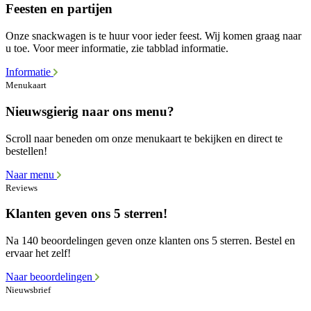
Feesten en partijen
Onze snackwagen is te huur voor ieder feest. Wij komen graag naar
u toe. Voor meer informatie, zie tabblad informatie.
Informatie
Menukaart
Nieuwsgierig naar ons menu?
Scroll naar beneden om onze menukaart te bekijken en direct te
bestellen!
Naar menu
Reviews
Klanten geven ons 5 sterren!
Na 140 beoordelingen geven onze klanten ons 5 sterren. Bestel en
ervaar het zelf!
Naar beoordelingen
Nieuwsbrief