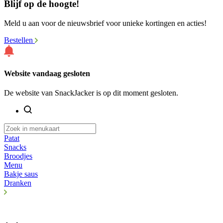
Blijf op de hoogte!
Meld u aan voor de nieuwsbrief voor unieke kortingen en acties!
Bestellen
Website vandaag gesloten
De website van SnackJacker is op dit moment gesloten.
Patat
Snacks
Broodjes
Menu
Bakje saus
Dranken