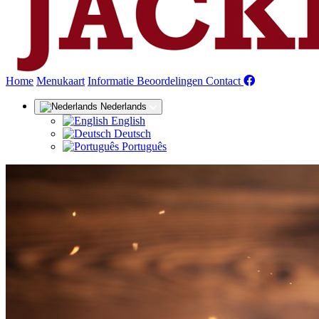
(huidige)
Home
Menukaart
Informatie
Beoordelingen
Contact
Nederlands
English
Deutsch
Português